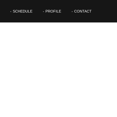
SCHEDULE
PROFILE
CONTACT