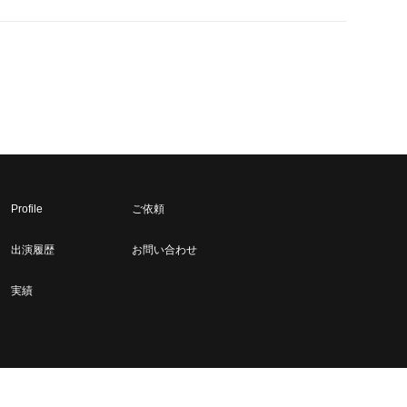
Profile
ご依頼
出演履歴
お問い合わせ
実績