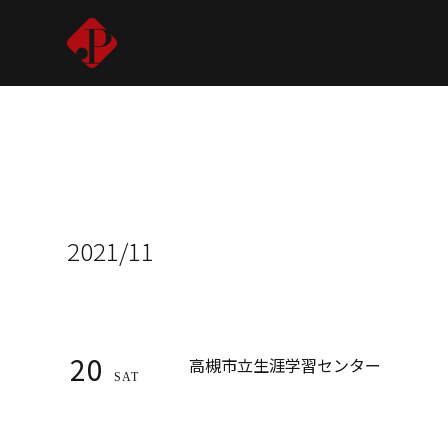
2021/11
20
高槻市立生涯学習センター
SAT