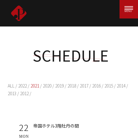
MENU
SCHEDULE
ALL
/
2022
/
2021
/
2020
/
2019
/
2018
/
2017
/
2016
/
2015
/
2014
/
2013
/
2012
/
22
帝国ホテル3階牡丹の間
MON