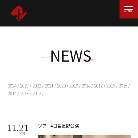
MENU
NEWS
2024
/
2023
/
2022
/
2021
/
2020
/
2019
/
2018
/
2017
/
2016
/
2015
/
2014
/
2013
/
2012
/
11.21
ツアー4日目長野公演
2021